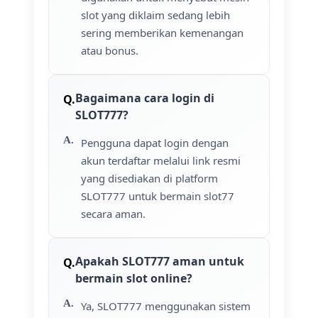
slot yang diklaim sedang lebih
sering memberikan kemenangan
atau bonus.
Bagaimana cara login di
SLOT777?
Pengguna dapat login dengan
akun terdaftar melalui link resmi
yang disediakan di platform
SLOT777 untuk bermain slot77
secara aman.
Apakah SLOT777 aman untuk
bermain slot online?
Ya, SLOT777 menggunakan sistem