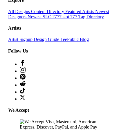
Explore
All Designs
Content Directory
Featured Artists
Newest
Designers
Newest SLOT777 slot 777
Tag Directory
Artists
Artist Signup
Design Guide
TeePublic Blog
Follow Us
We Accept