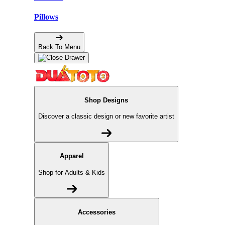
Pillows
Back To Menu
Shop Designs
Discover a classic design or new favorite artist
Apparel
Shop for Adults & Kids
Accessories