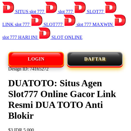
SITUS slot 777
slot 777
SLOT77
LINK slot 777
SLOT777
slot 777 MAXWIN
slot 777 HARI INI
SLOT ONLINE
LOGIN
DAFTAR
Design ID: 74165272
DUATOTO: Situs Agen
Slot777 Online Gacor Link
Resmi DUA TOTO Anti
Blokir
$3
IDR 5.000