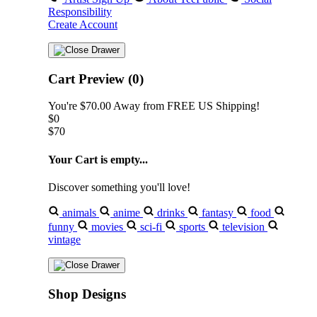
Responsibility
Create Account
Cart Preview (0)
You're
$70.00
Away from
FREE US Shipping!
$0
$70
Your Cart is empty...
Discover something you'll love!
animals
anime
drinks
fantasy
food
funny
movies
sci-fi
sports
television
vintage
Shop Designs