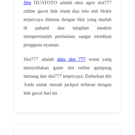
Slot
DUATOTO adalah situs agen slot777
online gacor link resmi dua toto anti blokir
terpercaya didunia dengan fitur yang mudah
di pahami dan tampilan modern
mempermudah permainan sangat membuat
pengguna nyaman.
Slot777 adalah
situs slot 777
resmi yang
menyediakan game slot online gampang
menang dan slot777 terpercaya. Daftarkan diri
Anda untuk meraih jackpot terbesar dengan
link gacor hari ini.