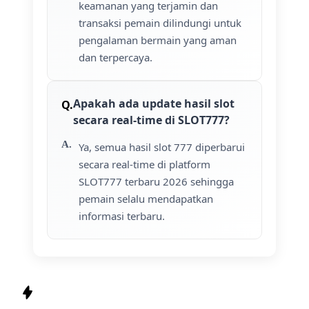
keamanan yang terjamin dan
transaksi pemain dilindungi untuk
pengalaman bermain yang aman
dan terpercaya.
Apakah ada update hasil slot
secara real-time di SLOT777?
Ya, semua hasil slot 777 diperbarui
secara real-time di platform
SLOT777 terbaru 2026 sehingga
pemain selalu mendapatkan
informasi terbaru.