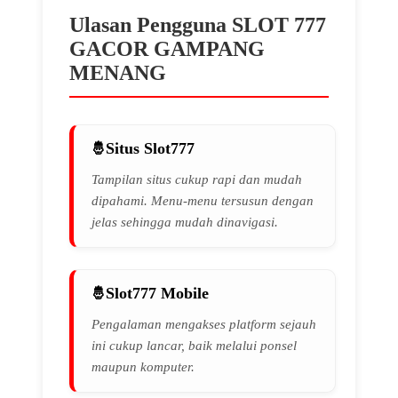
Ulasan Pengguna SLOT 777
GACOR GAMPANG
MENANG
Situs Slot777
Tampilan situs cukup rapi dan mudah
dipahami. Menu-menu tersusun dengan
jelas sehingga mudah dinavigasi.
Slot777 Mobile
Pengalaman mengakses platform sejauh
ini cukup lancar, baik melalui ponsel
maupun komputer.