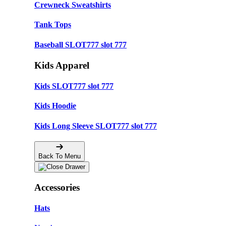
Crewneck Sweatshirts
Tank Tops
Baseball SLOT777 slot 777
Kids Apparel
Kids SLOT777 slot 777
Kids Hoodie
Kids Long Sleeve SLOT777 slot 777
Back To Menu
Accessories
Hats