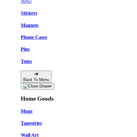
New!
Stickers
Magnets
Phone Cases
Pins
Totes
Back To Menu
Home Goods
Mugs
Tapestries
Wall Art