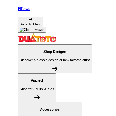
Pillows
Back To Menu
Shop Designs
Discover a classic design or new favorite artist
Apparel
Shop for Adults & Kids
Accessories