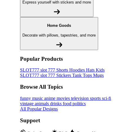
Express yourself with stickers and more
Home Goods
Decorate with pillows, tapestries, and more
Popular Products
SLOT777 slot 777
Shorts
Hoodies
Hats
Kids
SLOT777 slot 777
Stickers
Tank Tops
Mugs
Browse All Topics
funny
music
anime
movies
television
sports
sci-fi
vintage
animals
drinks
food
politics
All Popular Designs
Support