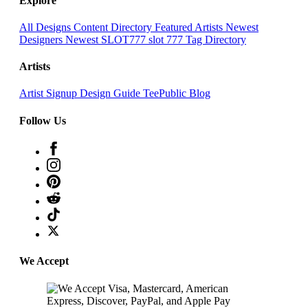
Explore
All Designs
Content Directory
Featured Artists
Newest
Designers
Newest SLOT777 slot 777
Tag Directory
Artists
Artist Signup
Design Guide
TeePublic Blog
Follow Us
We Accept