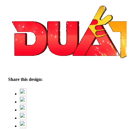
Share this design: