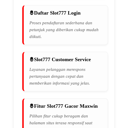
Daftar Slot777 Login
Proses pendaftaran sederhana dan
petunjuk yang diberikan cukup mudah
diikuti.
Slot777 Customer Service
Layanan pelanggan merespons
pertanyaan dengan cepat dan
memberikan informasi yang jelas.
Fitur Slot777 Gacor Maxwin
Pilihan fitur cukup beragam dan
halaman situs terasa responsif saat