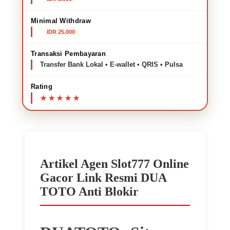
Minimal Withdraw
IDR 25.000
Transaksi Pembayaran
Transfer Bank Lokal • E-wallet • QRIS • Pulsa
Rating
Artikel Agen Slot777 Online
Gacor Link Resmi DUA
TOTO Anti Blokir