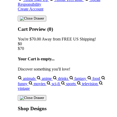
Responsibility
Create Account
Cart Preview (0)
You're
$70.00
Away from
FREE US Shipping!
$0
$70
Your Cart is empty...
Discover something you'll love!
animals
anime
drinks
fantasy
food
funny
movies
sci-fi
sports
television
vintage
Shop Designs