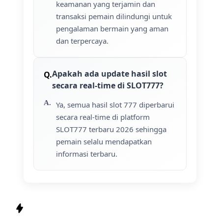
keamanan yang terjamin dan
transaksi pemain dilindungi untuk
pengalaman bermain yang aman
dan terpercaya.
Apakah ada update hasil slot
secara real-time di SLOT777?
Ya, semua hasil slot 777 diperbarui
secara real-time di platform
SLOT777 terbaru 2026 sehingga
pemain selalu mendapatkan
informasi terbaru.