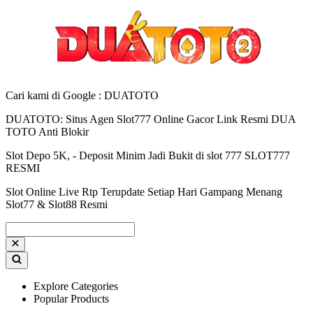
Cari kami di Google : DUATOTO
DUATOTO: Situs Agen Slot777 Online Gacor Link Resmi DUA
TOTO Anti Blokir
Slot Depo 5K, - Deposit Minim Jadi Bukit di slot 777 SLOT777
RESMI
Slot Online Live Rtp Terupdate Setiap Hari Gampang Menang
Slot77 & Slot88 Resmi
Explore Categories
Popular Products