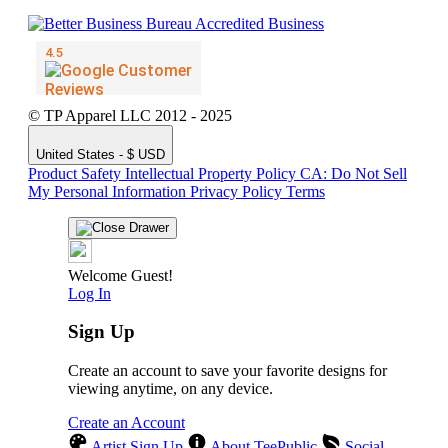
© TP Apparel LLC 2012 - 2025
United States - $ USD
Product Safety
Intellectual Property Policy
CA: Do Not Sell
My Personal Information
Privacy Policy
Terms
Welcome Guest!
Log In
Sign Up
Create an account to save your favorite designs for
viewing anytime, on any device.
Create an Account
Artist Sign Up
About TeePublic
Social