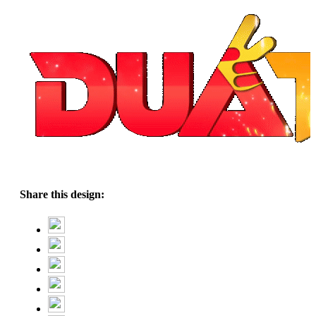
Share this design: