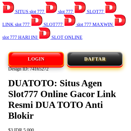
SITUS slot 777
slot 777
SLOT77
LINK slot 777
SLOT777
slot 777 MAXWIN
slot 777 HARI INI
SLOT ONLINE
LOGIN
DAFTAR
Design ID: 74165272
DUATOTO: Situs Agen
Slot777 Online Gacor Link
Resmi DUA TOTO Anti
Blokir
$3
IDR 5.000