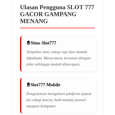
Ulasan Pengguna SLOT 777
GACOR GAMPANG
MENANG
Situs Slot777
Tampilan situs cukup rapi dan mudah
dipahami. Menu-menu tersusun dengan
jelas sehingga mudah dinavigasi.
Slot777 Mobile
Pengalaman mengakses platform sejauh
ini cukup lancar, baik melalui ponsel
maupun komputer.