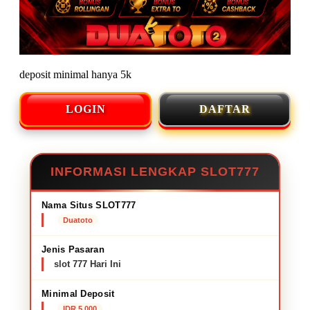
deposit minimal hanya 5k
LOGIN
DAFTAR
INFORMASI LENGKAP SLOT777
Nama Situs SLOT777
Duatoto
Jenis Pasaran
slot 777 Hari Ini
Minimal Deposit
IDR 5.000