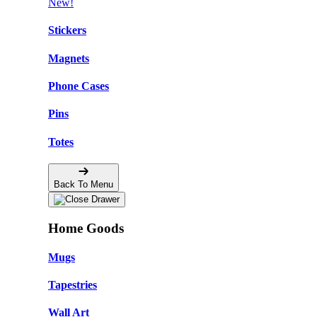
New!
Stickers
Magnets
Phone Cases
Pins
Totes
Back To Menu
Home Goods
Mugs
Tapestries
Wall Art