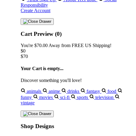
Responsibility
Create Account
Cart Preview (0)
You're
$70.00
Away from
FREE US Shipping!
$0
$70
Your Cart is empty...
Discover something you'll love!
animals
anime
drinks
fantasy
food
funny
movies
sci-fi
sports
television
vintage
Shop Designs