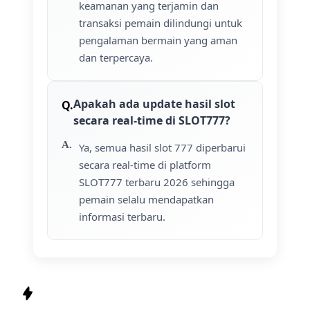
keamanan yang terjamin dan
transaksi pemain dilindungi untuk
pengalaman bermain yang aman
dan terpercaya.
Apakah ada update hasil slot
secara real-time di SLOT777?
Ya, semua hasil slot 777 diperbarui
secara real-time di platform
SLOT777 terbaru 2026 sehingga
pemain selalu mendapatkan
informasi terbaru.