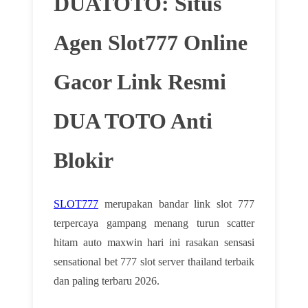
DUATOTO: Situs
Agen Slot777 Online
Gacor Link Resmi
DUA TOTO Anti
Blokir
SLOT777
merupakan bandar link slot 777
terpercaya gampang menang turun scatter
hitam auto maxwin hari ini rasakan sensasi
sensational bet 777 slot server thailand terbaik
dan paling terbaru 2026.