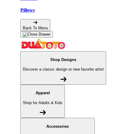
Pillows
Back To Menu
Shop Designs
Discover a classic design or new favorite artist
Apparel
Shop for Adults & Kids
Accessories