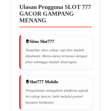
Ulasan Pengguna SLOT 777
GACOR GAMPANG
MENANG
Situs Slot777
Tampilan situs cukup rapi dan mudah
dipahami. Menu-menu tersusun dengan
jelas sehingga mudah dinavigasi.
Slot777 Mobile
Pengalaman mengakses platform sejauh
ini cukup lancar, baik melalui ponsel
maupun komputer.