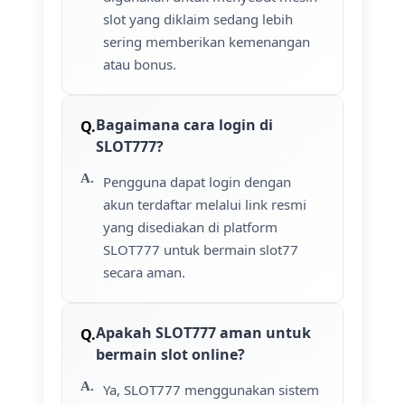
slot yang diklaim sedang lebih
sering memberikan kemenangan
atau bonus.
Bagaimana cara login di
SLOT777?
Pengguna dapat login dengan
akun terdaftar melalui link resmi
yang disediakan di platform
SLOT777 untuk bermain slot77
secara aman.
Apakah SLOT777 aman untuk
bermain slot online?
Ya, SLOT777 menggunakan sistem