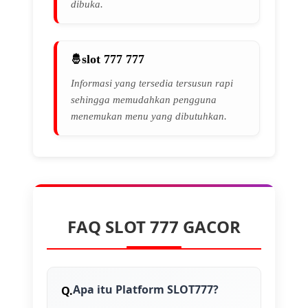
dibuka.
slot 777 777
Informasi yang tersedia tersusun rapi
sehingga memudahkan pengguna
menemukan menu yang dibutuhkan.
FAQ SLOT 777 GACOR
Apa itu Platform SLOT777?