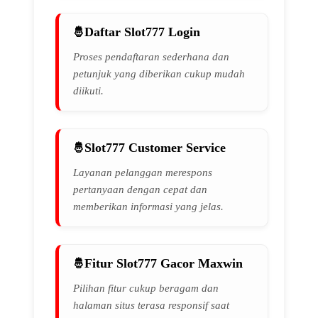
Daftar Slot777 Login
Proses pendaftaran sederhana dan
petunjuk yang diberikan cukup mudah
diikuti.
Slot777 Customer Service
Layanan pelanggan merespons
pertanyaan dengan cepat dan
memberikan informasi yang jelas.
Fitur Slot777 Gacor Maxwin
Pilihan fitur cukup beragam dan
halaman situs terasa responsif saat