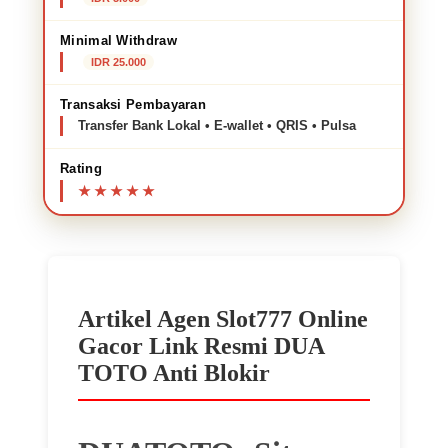
Minimal Withdraw
IDR 25.000
Transaksi Pembayaran
Transfer Bank Lokal • E-wallet • QRIS • Pulsa
Rating
Artikel Agen Slot777 Online
Gacor Link Resmi DUA
TOTO Anti Blokir