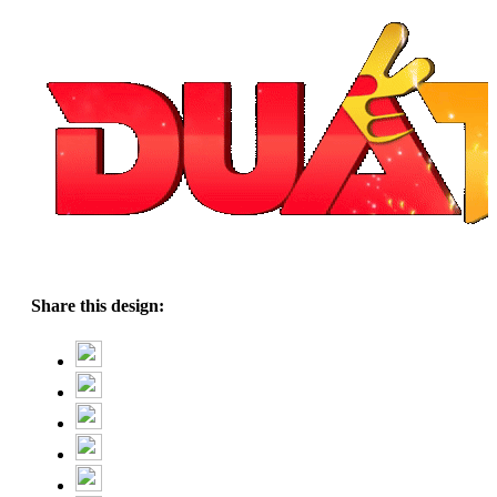
Share this design: