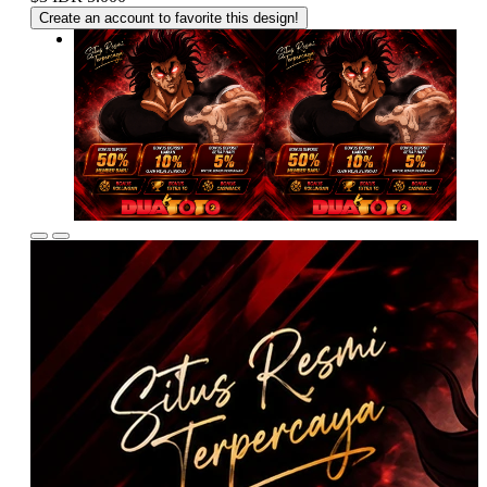
Create an account to favorite this design!