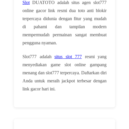
Slot
DUATOTO adalah situs agen slot777
online gacor link resmi dua toto anti blokir
terpercaya didunia dengan fitur yang mudah
di pahami dan tampilan modern
mempermudah permainan sangat membuat
pengguna nyaman.
Slot777 adalah
situs slot 777
resmi yang
menyediakan game slot online gampang
menang dan slot777 terpercaya. Daftarkan diri
Anda untuk meraih jackpot terbesar dengan
link gacor hari ini.