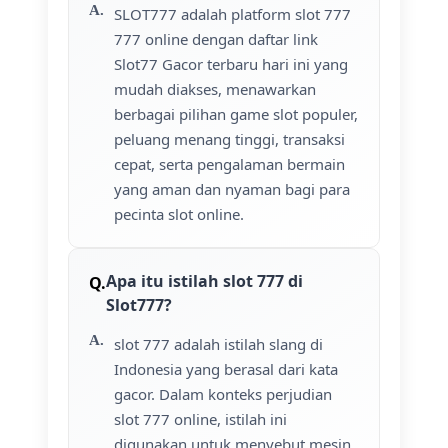
SLOT777 adalah platform slot 777
777 online dengan daftar link
Slot77 Gacor terbaru hari ini yang
mudah diakses, menawarkan
berbagai pilihan game slot populer,
peluang menang tinggi, transaksi
cepat, serta pengalaman bermain
yang aman dan nyaman bagi para
pecinta slot online.
Apa itu istilah slot 777 di
Slot777?
slot 777 adalah istilah slang di
Indonesia yang berasal dari kata
gacor. Dalam konteks perjudian
slot 777 online, istilah ini
digunakan untuk menyebut mesin