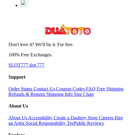
Don't love it? We'll fix it. For free.
100% Free Exchanges.
SLOT777 slot 777
Support
Order Status
Contact Us
Coupon Codes
FAQ
Free Shipping
Refunds & Returns
Shipping Info
Size Chart
About Us
About Us
Accessibility
Create a Dashery Store
Careers
Hire
an Artist
Social Responsibility
TeePublic Reviews