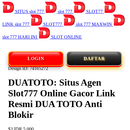
SITUS slot 777
slot 777
SLOT77
LINK slot 777
SLOT777
slot 777 MAXWIN
slot 777 HARI INI
SLOT ONLINE
LOGIN
DAFTAR
Design ID: 74165272
DUATOTO: Situs Agen
Slot777 Online Gacor Link
Resmi DUA TOTO Anti
Blokir
$3
IDR 5.000