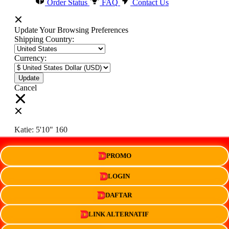
Order Status
FAQ
Contact Us
Update Your Browsing Preferences
Shipping Country:
Currency:
Cancel
Katie:
5'10"
160
PROMO
Select your person:
Male
Female
LOGIN
Height
Short
Med
Tall
DAFTAR
Weight
Slim
Avg
Heavy
LINK ALTERNATIF
View Size Chart