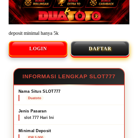
deposit minimal hanya 5k
LOGIN
DAFTAR
INFORMASI LENGKAP SLOT777
Nama Situs SLOT777
Duatoto
Jenis Pasaran
slot 777 Hari Ini
Minimal Deposit
IDR 5.000