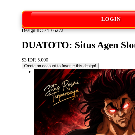
LOGIN
Design ID: 74165272
DUATOTO: Situs Agen Slot
$3
IDR 5.000
Create an account to favorite this design!